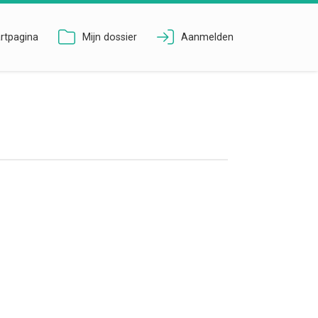
rtpagina
Mijn dossier
Aanmelden